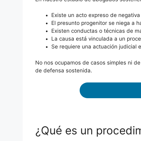
Existe un acto expreso de negativa
El presunto progenitor se niega a 
Existen conductas o técnicas de ma
La causa está vinculada a un proced
Se requiere una actuación judicial e
No nos ocupamos de casos simples ni de 
de defensa sostenida.
¿Qué es un procedimi