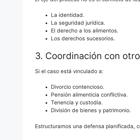
La identidad.
La seguridad jurídica.
El derecho a los alimentos.
Los derechos sucesorios.
3. Coordinación con otr
Si el caso está vinculado a:
Divorcio contencioso.
Pensión alimenticia conflictiva.
Tenencia y custodia.
División de bienes y patrimonio.
Estructuramos una defensa planificada, c