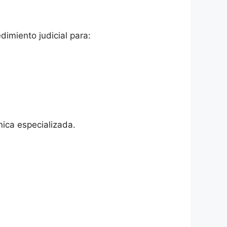
dimiento judicial para:
cnica especializada.