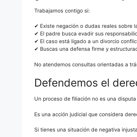
Trabajamos contigo si:
✔ Existe negación o dudas reales sobre l
✔ El padre busca evadir sus responsabili
✔ El caso está ligado a un divorcio conflic
✔ Buscas una defensa firme y estructura
No atendemos consultas orientadas a trámi
Defendemos el derech
Un proceso de filiación no es una disputa 
Es una acción judicial que considera der
Si tienes una situación de negativa injusta