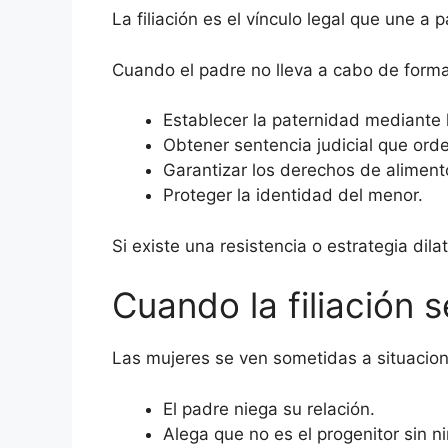
La filiación es el vínculo legal que une a p
Cuando el padre no lleva a cabo de forma 
Establecer la paternidad mediante 
Obtener sentencia judicial que ord
Garantizar los derechos de aliment
Proteger la identidad del menor.
Si existe una resistencia o estrategia dila
Cuando la filiación 
Las mujeres se ven sometidas a situacion
El padre niega su relación.
Alega que no es el progenitor sin n