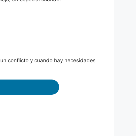
un conflicto y cuando hay necesidades