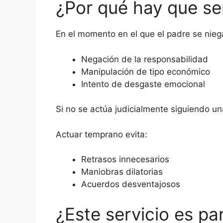
¿Por qué hay que se
En el momento en el que el padre se nieg
Negación de la responsabilidad
Manipulación de tipo económico
Intento de desgaste emocional
Si no se actúa judicialmente siguiendo un
Actuar temprano evita:
Retrasos innecesarios
Maniobras dilatorias
Acuerdos desventajosos
¿Este servicio es par