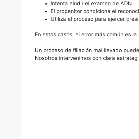
Intenta eludir el examen de ADN.
El progenitor condiciona el recono
Utiliza el proceso para ejercer pres
En estos casos, el error más común es la 
Un proceso de filiación mal llevado puede
Nosotros intervenimos con clara estrategi