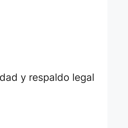
dad y respaldo legal